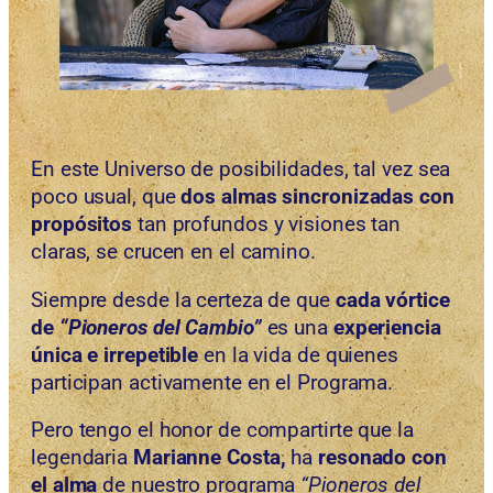
En este Universo de posibilidades, tal vez sea
poco usual, que
dos almas sincronizadas con
propósitos
tan profundos y visiones tan
claras, se crucen en el camino.
Siempre desde la certeza de que
cada vórtice
de
“Pioneros del Cambio”
es una
experiencia
única e irrepetible
en la vida de quienes
participan activamente en el Programa.
Pero tengo el honor de compartirte que la
legendaria
Marianne Costa,
ha
resonado con
el alma
de nuestro programa
“Pioneros del