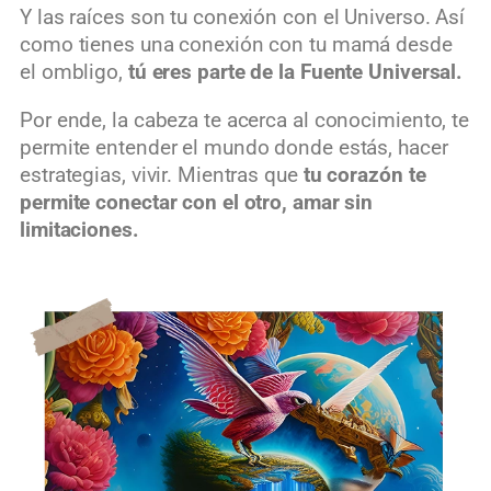
Y las raíces son tu conexión con el Universo. Así
como tienes una conexión con tu mamá desde
el ombligo,
tú eres parte de la Fuente Universal.
Por ende, la cabeza te acerca al conocimiento, te
permite entender el mundo donde estás, hacer
estrategias, vivir. Mientras que
tu corazón te
permite conectar con el otro, amar sin
limitaciones.