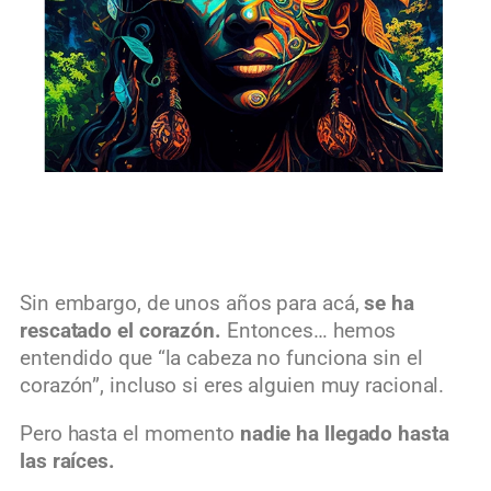
Sin embargo, de unos años para acá,
se ha
rescatado el corazón.
Entonces… hemos
entendido que “la cabeza no funciona sin el
corazón”, incluso si eres alguien muy racional.
Pero hasta el momento
nadie ha llegado hasta
las raíces.