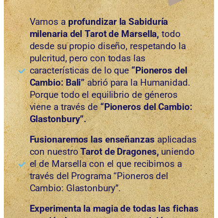
Vamos a
profundizar la Sabiduría
milenaria del Tarot de Marsella,
todo
desde su propio diseño, respetando la
pulcritud, pero con todas las
características de lo que
“Pioneros del
Cambio: Bali”
abrió para la Humanidad.
Porque todo el equilibrio de géneros
viene a través de
“Pioneros del Cambio:
Glastonbury”.
Fusionaremos las enseñanzas
aplicadas
con nuestro
Tarot de Dragones,
uniendo
el de Marsella con el que recibimos a
través del Programa “Pioneros del
Cambio: Glastonbury”.
Experimenta la magia de todas las fichas