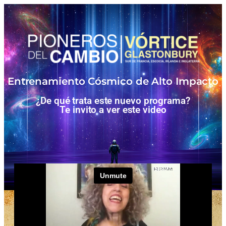
Entrenamiento Cósmico de Alto Impacto
¿De qué trata este nuevo programa?
Te invito a ver este video