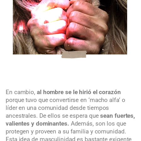
En cambio,
al hombre se le hirió el corazón
porque tuvo que convertirse en ‘macho alfa’ o
líder en una comunidad desde tiempos
ancestrales. De ellos se espera que
sean fuertes,
valientes y dominantes.
Además, son los que
protegen y proveen a su familia y comunidad.
Esta idea de masculinidad es bastante exigente