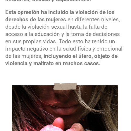
Esta opresión ha incluido la violación de los
derechos de las mujeres
en diferentes niveles,
desde la violación sexual hasta la falta de
acceso a la educación y la toma de decisiones
en sus propias vidas. Todo esto ha tenido un
impacto negativo en la salud física y emocional
de las mujeres,
incluyendo el útero, objeto de
violencia y maltrato en muchos casos.