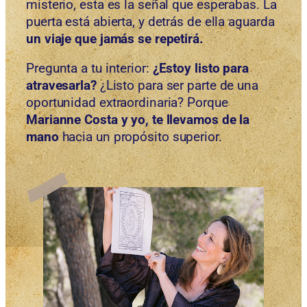
misterio, esta es la señal que esperabas. La
puerta está abierta, y detrás de ella aguarda
un viaje que jamás se repetirá.
Pregunta a tu interior:
¿Estoy listo para
atravesarla?
¿Listo para ser parte de una
oportunidad extraordinaria? Porque
Marianne Costa y yo, te llevamos de la
mano
hacia un propósito superior.