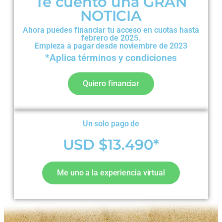
Te cuento una GRAN
NOTICIA
Ahora puedes financiar tu acceso en cuotas hasta
febrero de 2025.
Empieza a pagar desde noviembre de 2023
*Aplica términos y condiciones
Quiero financiar
Un solo pago de
USD $13.490*
Me uno a la experiencia virtual