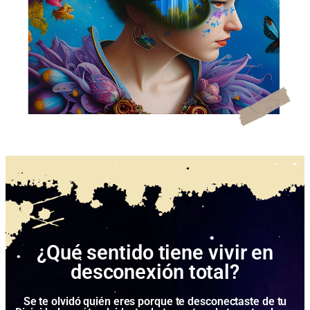
¿Qué sentido tiene vivir en
desconexión total?
Se te olvidó quién eres porque te desconectaste de tu