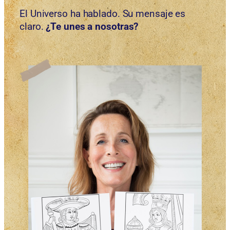
El Universo ha hablado. Su mensaje es
claro.
¿Te unes a nosotras?