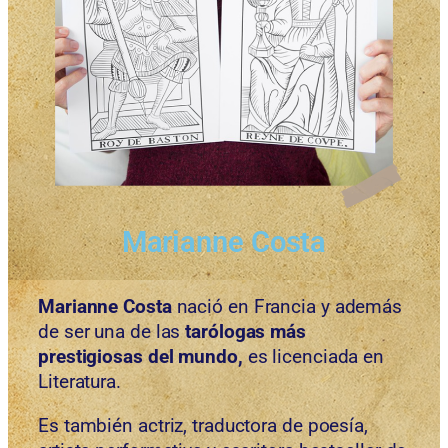
Marianne Costa
Marianne Costa
nació en Francia y además
de ser una de las
tarólogas más
prestigiosas del mundo,
es licenciada en
Literatura.
Es también actriz, traductora de poesía,