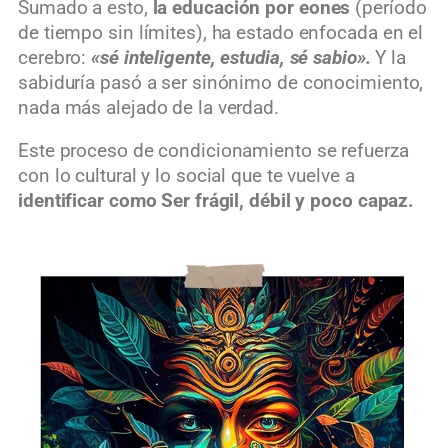
Sumado a esto,
la educación por eones
(período
de tiempo sin límites), ha estado enfocada en el
cerebro:
«sé inteligente, estudia, sé sabio».
Y la
sabiduría pasó a ser sinónimo de conocimiento,
nada más alejado de la verdad.
Este proceso de condicionamiento se refuerza
con lo cultural y lo social que te vuelve a
identificar como Ser frágil, débil y poco capaz.