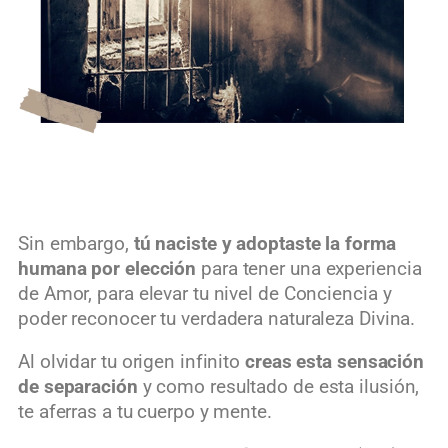
Sin embargo,
tú naciste y adoptaste la forma
humana por elección
para tener una experiencia
de Amor, para elevar tu nivel de Conciencia y
poder reconocer tu verdadera naturaleza Divina.
Al olvidar tu origen infinito
creas esta sensación
de separación
y como resultado de esta ilusión,
te aferras a tu cuerpo y mente.