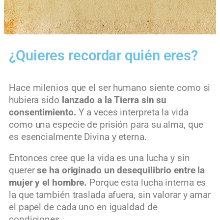
¿Quieres recordar quién eres?
Hace milenios que el ser humano siente como si
hubiera sido
lanzado a la Tierra sin su
consentimiento.
Y a veces interpreta la vida
como una especie de prisión para su alma, que
es esencialmente Divina y eterna.
Entonces cree que la vida es una lucha y sin
querer
se ha originado un desequilibrio entre la
mujer y el hombre.
Porque esta lucha interna es
la que también traslada afuera, sin valorar y amar
el papel de cada uno en igualdad de
condiciones.