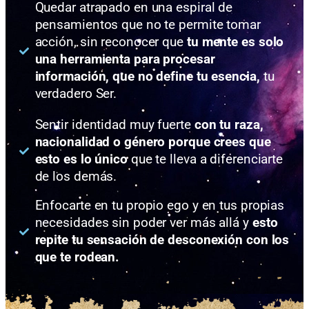
Quedar atrapado en una espiral de
pensamientos que no te permite tomar
acción, sin reconocer que
tu mente es solo
una herramienta para procesar
información, que no define tu esencia,
tu
verdadero Ser.
Sentir identidad muy fuerte
con tu raza,
nacionalidad o género porque crees que
esto es lo único
que te lleva a diferenciarte
de los demás.
Enfocarte en tu propio ego y en tus propias
necesidades sin poder ver más allá y
esto
repite tu sensación de desconexión con los
que te rodean.