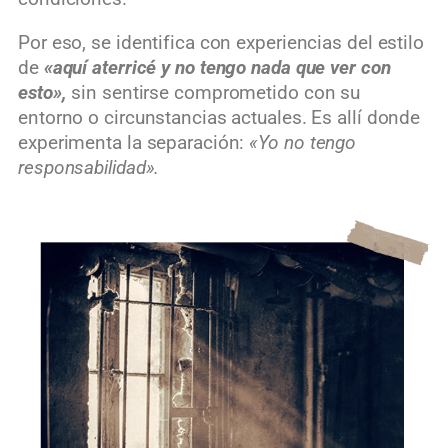
Por eso, se identifica con experiencias del estilo
de
«aquí aterricé y no tengo nada que ver con
esto»,
sin sentirse comprometido con su
entorno o circunstancias actuales. Es allí donde
experimenta la separación:
«Yo no tengo
responsabilidad».