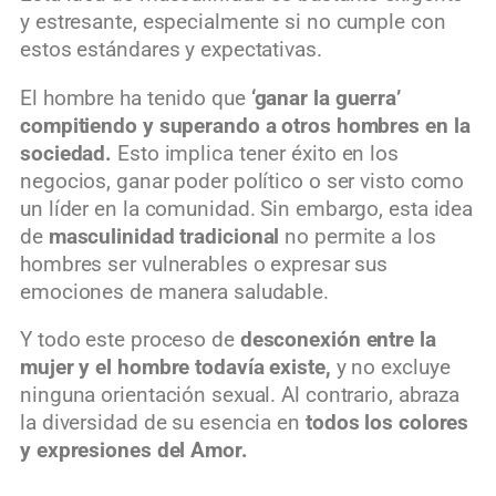
y estresante, especialmente si no cumple con
estos estándares y expectativas.
El hombre ha tenido que
‘ganar la guerra’
compitiendo y superando a otros hombres en la
sociedad.
Esto implica tener éxito en los
negocios, ganar poder político o ser visto como
un líder en la comunidad. Sin embargo, esta idea
de
masculinidad tradicional
no permite a los
hombres ser vulnerables o expresar sus
emociones de manera saludable.
Y todo este proceso de
desconexión entre la
mujer y el hombre todavía existe,
y no excluye
ninguna orientación sexual. Al contrario, abraza
la diversidad de su esencia en
todos los colores
y expresiones del Amor.