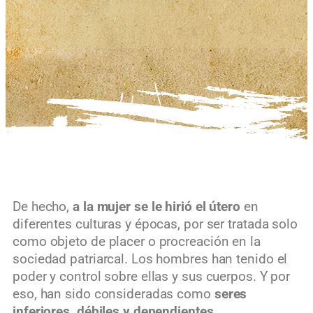
De hecho,
a la mujer se le hirió el útero
en
diferentes culturas y épocas, por ser tratada solo
como objeto de placer o procreación en la
sociedad patriarcal. Los hombres han tenido el
poder y control sobre ellas y sus cuerpos. Y por
eso, han sido consideradas como
seres
inferiores, débiles y dependientes.